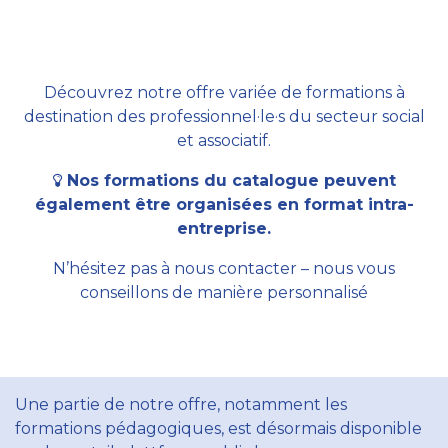
Découvrez notre offre variée de formations à
destination des professionnel·le·s du secteur social
et associatif.
Nos formations du catalogue peuvent
également être organisées en format intra-
entreprise.
N’hésitez pas à nous contacter – nous vous
conseillons de manière personnalisé
Une partie de notre offre, notamment les
formations pédagogiques, est désormais disponible