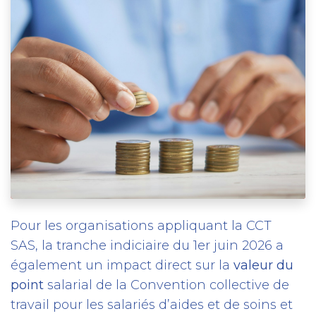
Pour les organisations appliquant la CCT
SAS, la tranche indiciaire du 1er juin 2026 a
également un impact direct sur la
valeur du
point
salarial de la Convention collective de
travail pour les salariés d’aides et de soins et