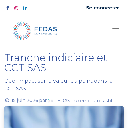
Se connecter
Tranche indiciaire et
CCT SAS
Quel impact sur la valeur du point dans la
CCT SAS ?
15 juin 2026
par
FEDAS Luxembourg asbl