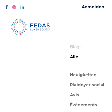
Anmelden
Blogs:
Alle
Neuigkeiten
Plaidoyer social
Avis
Évènements