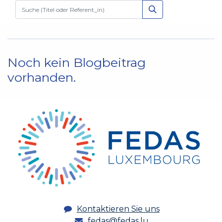
Noch kein Blogbeitrag
vorhanden.
Kontaktieren Sie uns
fedas@fedas.lu