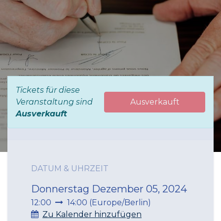
Tickets für diese
Veranstaltung sind
Ausverkauft
Ausverkauft
DATUM & UHRZEIT
Donnerstag Dezember 05, 2024
12:00
14:00
(
Europe/Berlin
)
Zu Kalender hinzufügen