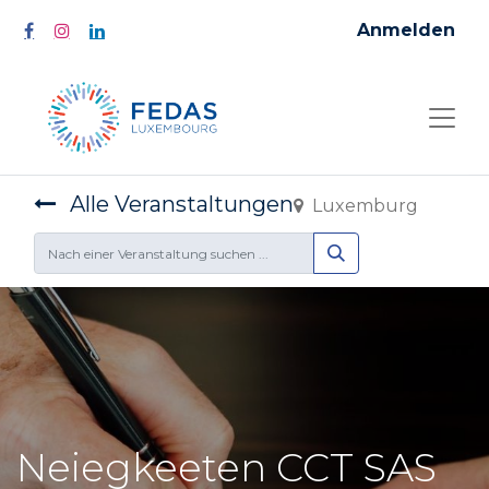
Anmelden
Alle Veranstaltungen
Luxemburg
Neiegkeeten CCT SAS