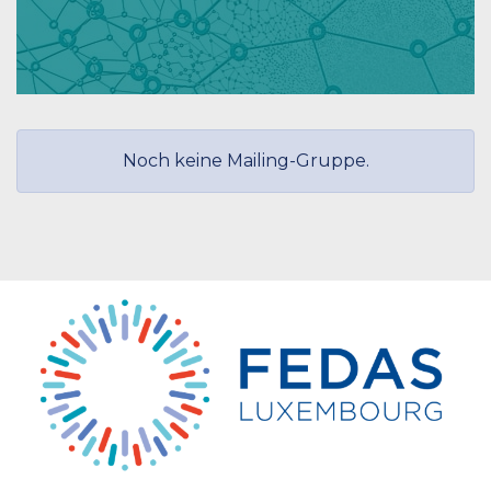
Noch keine Mailing-Gruppe.