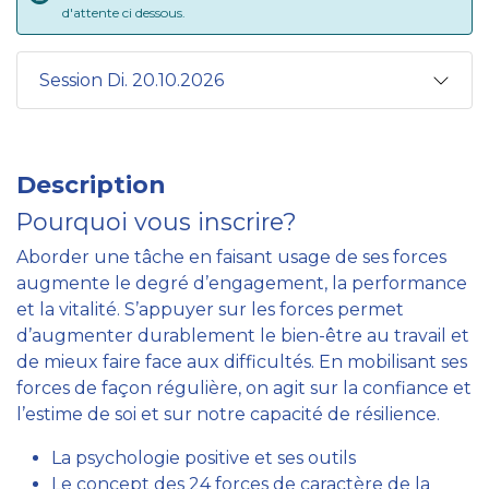
d'attente ci dessous.
Session Di. 20.10.2026
Description
Pourquoi vous inscrire?
Aborder une tâche en faisant usage de ses forces
augmente le degré d’engagement, la performance
et la vitalité. S’appuyer sur les forces permet
d’augmenter durablement le bien-être au travail et
de mieux faire face aux difficultés. En mobilisant ses
forces de façon régulière, on agit sur la confiance et
l’estime de soi et sur notre capacité de résilience.
La psychologie positive et ses outils
Le concept des 24 forces de caractère de la