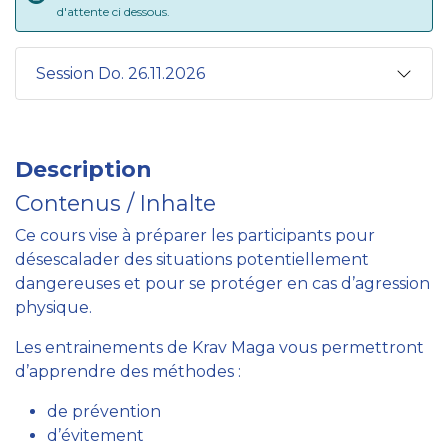
d'attente ci dessous.
Session Do. 26.11.2026
Description
Contenus / Inhalte
Ce cours vise à préparer les participants pour
désescalader des situations potentiellement
dangereuses et pour se protéger en cas d’agression
physique.
Les entrainements de Krav Maga vous permettront
d’apprendre des méthodes :
de prévention
d’évitement