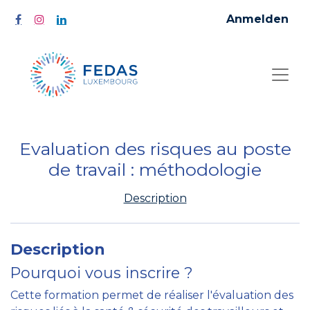
Anmelden
Evaluation des risques au poste
de travail : méthodologie
Description
Description
Pourquoi vous inscrire ?
Cette formation permet de réaliser l'évaluation des