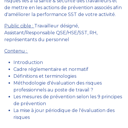
risques liés à la santé & sécurité des travailleurs et
de mettre en les actions de prévention associés afin
d'améliorer la performance SST de votre activité.
Public cible :
Travailleur désigné,
Assistant/Responsable QSE/HSE/SST, RH,
représentants du personnel
Contenu :
Introduction
Cadre réglementaire et normatif
Définitions et terminologies
Méthodologie d'évaluation des risques
professionnels au poste de travail ?
Les mesures de prévention selon les 9 principes
de prévention
La mise à jour périodique de l'évaluation des
risques