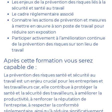
Les enjeux de la prévention des risques liés à la
sécurité et santé au travail
Le cadre réglementaire associé
Connaitre les actions de prévention et mesures
à mettre en œuvre à son poste de travail pour
réduire son exposition
Participer activement à l’amélioration continue
de la prévention des risques sur son lieu de
travail
Après cette formation vous serez
capable de :
La prévention des risques santé et sécurité au
travail est un enjeu crucial pour les entreprises et
les travailleurs car, elle contribue à protéger la
santé et la sécurité des travailleurs, à améliorer la
productivité, à renforcer la réputation de
l'entreprise, à respecter la conformité
réglementaire, ainsi qu’à réduire significativement