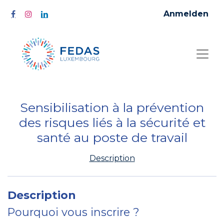
Anmelden
Sensibilisation à la prévention
des risques liés à la sécurité et
santé au poste de travail
Description
Description
Pourquoi vous inscrire ?