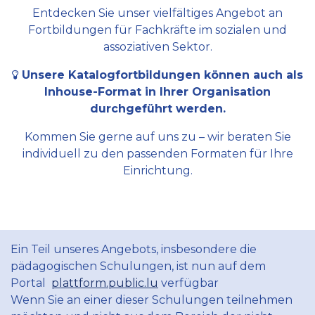
Entdecken Sie unser vielfältiges Angebot an
Fortbildungen für Fachkräfte im sozialen und
assoziativen Sektor.
Unsere Katalogfortbildungen können auch als
Inhouse-Format in Ihrer Organisation
durchgeführt werden.
Kommen Sie gerne auf uns zu – wir beraten Sie
individuell zu den passenden Formaten für Ihre
Einrichtung.
Ein Teil unseres Angebots, insbesondere die
pädagogischen Schulungen, ist nun auf dem
Portal
plattform.public.lu
verfügbar
Wenn Sie an einer dieser Schulungen teilnehmen