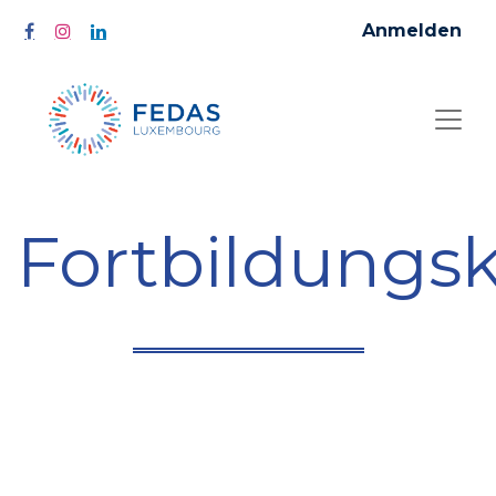
Anmelden
Fortbildungs