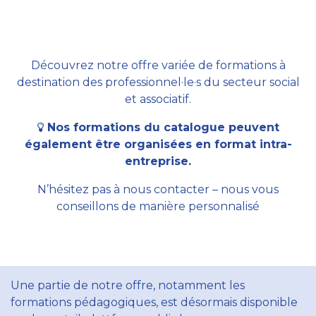
Découvrez notre offre variée de formations à
destination des professionnel·le·s du secteur social
et associatif.
Nos formations du catalogue peuvent
également être organisées en format intra-
entreprise.
N’hésitez pas à nous contacter – nous vous
conseillons de manière personnalisé
Une partie de notre offre, notamment les
formations pédagogiques, est désormais disponible