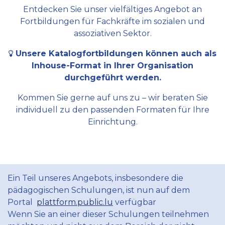
Entdecken Sie unser vielfältiges Angebot an
Fortbildungen für Fachkräfte im sozialen und
assoziativen Sektor.
Unsere Katalogfortbildungen können auch als
Inhouse-Format in Ihrer Organisation
durchgeführt werden.
Kommen Sie gerne auf uns zu – wir beraten Sie
individuell zu den passenden Formaten für Ihre
Einrichtung.
Ein Teil unseres Angebots, insbesondere die
pädagogischen Schulungen, ist nun auf dem
Portal
plattform.public.lu
verfügbar
Wenn Sie an einer dieser Schulungen teilnehmen