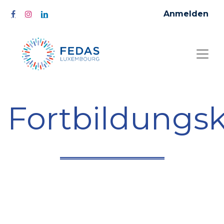
Anmelden
Fortbildungs