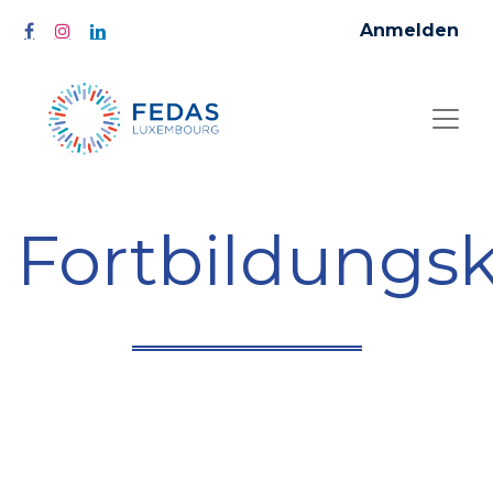
Anmelden
Fortbildungs