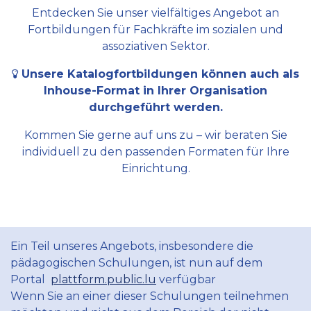
Entdecken Sie unser vielfältiges Angebot an
Fortbildungen für Fachkräfte im sozialen und
assoziativen Sektor.
Unsere Katalogfortbildungen können auch als
Inhouse-Format in Ihrer Organisation
durchgeführt werden.
Kommen Sie gerne auf uns zu – wir beraten Sie
individuell zu den passenden Formaten für Ihre
Einrichtung.
Ein Teil unseres Angebots, insbesondere die
pädagogischen Schulungen, ist nun auf dem
Portal
plattform.public.lu
verfügbar
Wenn Sie an einer dieser Schulungen teilnehmen