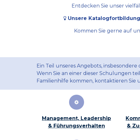
Entdecken Sie unser vielfä
Unsere Katalogfortbildung
Kommen Sie gerne auf uns 
Ein Teil unseres Angebots, insbesondere
Wenn Sie an einer dieser Schulungen te
Familienhilfe kommen, kontaktieren Sie 
Management, Leadership
Komm
& Führungsverhalten
& Zu