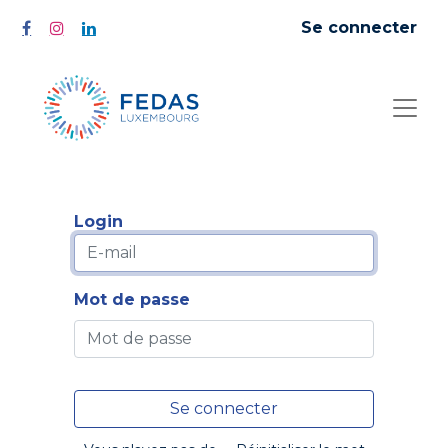
Se connecter
Login
Mot de passe
Se connecter