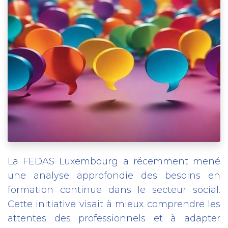
La FEDAS Luxembourg a récemment mené
une analyse approfondie des besoins en
formation continue dans le secteur social.
Cette initiative visait à mieux comprendre les
attentes des professionnels et à adapter