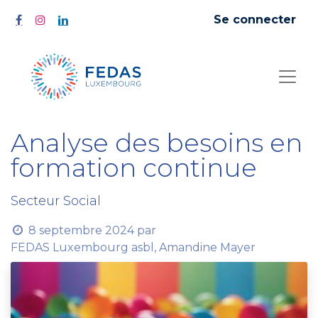
Se connecter
Analyse des besoins en
formation continue
Secteur Social
8 septembre 2024
par
FEDAS Luxembourg asbl, Amandine Mayer