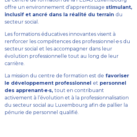
offre un environnement d’apprentissage
stimulant,
inclusif et ancré dans la réalité du terrain
du
secteur social.
Les formations éducatives innovantes visent à
renforcer les compétences des professionnel·e·s du
secteur social et les accompagner dans leur
évolution professionnelle tout au long de leur
carrière.
La mission du centre de formation est de
favoriser
le développement professionnel
et
personnel
des apprenant·e·s,
tout en contribuant
activement à l’évolution et à la professionnalisation
du secteur social au Luxembourg afin de pallier la
pénurie de personnel qualifié.