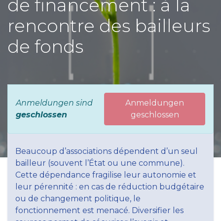
de financement : à la
rencontre des bailleurs
de fonds
Anmeldungen sind
Anmeldungen
geschlossen
geschlossen
Beaucoup d’associations dépendent d’un seul
bailleur (souvent l’État ou une commune).
Cette dépendance fragilise leur autonomie et
leur pérennité : en cas de réduction budgétaire
ou de changement politique, le
fonctionnement est menacé. Diversifier les