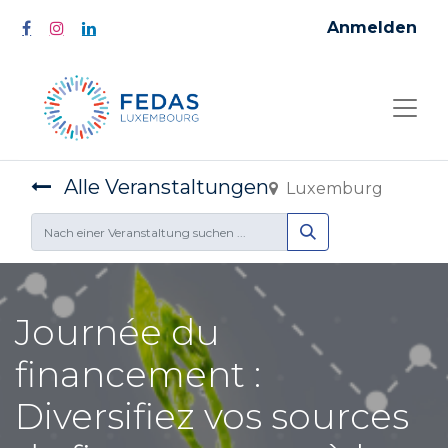
Anmelden
Alle Veranstaltungen
Luxemburg
Journée du
financement :
Diversifiez vos sources