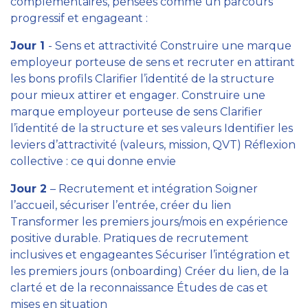
complémentaires, pensées comme un parcours
progressif et engageant :
Jour 1
- Sens et attractivité Construire une marque
employeur porteuse de sens et recruter en attirant
les bons profils Clarifier l’identité de la structure
pour mieux attirer et engager. Construire une
marque employeur porteuse de sens Clarifier
l’identité de la structure et ses valeurs Identifier les
leviers d’attractivité (valeurs, mission, QVT) Réflexion
collective : ce qui donne envie
Jour 2
– Recrutement et intégration Soigner
l’accueil, sécuriser l’entrée, créer du lien
Transformer les premiers jours/mois en expérience
positive durable. Pratiques de recrutement
inclusives et engageantes Sécuriser l’intégration et
les premiers jours (onboarding) Créer du lien, de la
clarté et de la reconnaissance Études de cas et
mises en situation