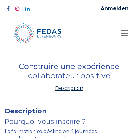
Anmelden
Construire une expérience
collaborateur positive
Description
Description
Pourquoi vous inscrire ?
La formation se décline en 4 journées