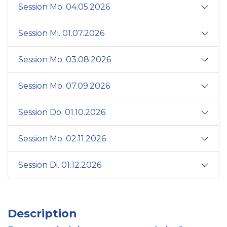
Session Mo. 04.05.2026
Session Mi. 01.07.2026
Session Mo. 03.08.2026
Session Mo. 07.09.2026
Session Do. 01.10.2026
Session Mo. 02.11.2026
Session Di. 01.12.2026
Description