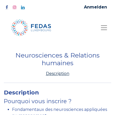
Anmelden
Neurosciences & Relations
humaines
Description
Description
Pourquoi vous inscrire ?
Fondamentaux des neurosciences appliquées