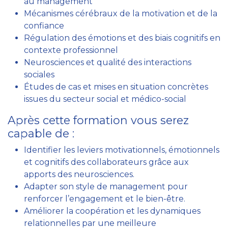
au management
Mécanismes cérébraux de la motivation et de la
confiance
Régulation des émotions et des biais cognitifs en
contexte professionnel
Neurosciences et qualité des interactions
sociales
Études de cas et mises en situation concrètes
issues du secteur social et médico-social
Après cette formation vous serez
capable de :
Identifier les leviers motivationnels, émotionnels
et cognitifs des collaborateurs grâce aux
apports des neurosciences.
Adapter son style de management pour
renforcer l’engagement et le bien-être.
Améliorer la coopération et les dynamiques
relationnelles par une meilleure