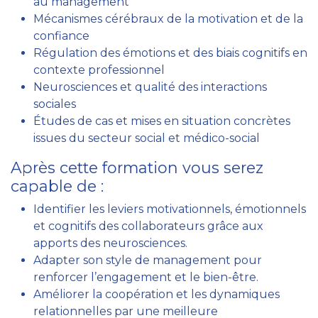
au management
Mécanismes cérébraux de la motivation et de la
confiance
Régulation des émotions et des biais cognitifs en
contexte professionnel
Neurosciences et qualité des interactions
sociales
Études de cas et mises en situation concrètes
issues du secteur social et médico-social
Après cette formation vous serez
capable de :
Identifier les leviers motivationnels, émotionnels
et cognitifs des collaborateurs grâce aux
apports des neurosciences.
Adapter son style de management pour
renforcer l’engagement et le bien-être.
Améliorer la coopération et les dynamiques
relationnelles par une meilleure