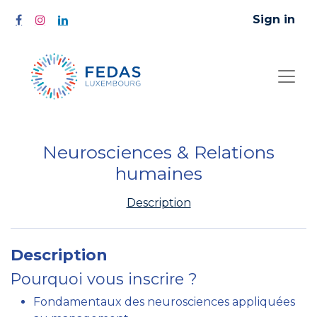
Sign in
Neurosciences & Relations
humaines
Description
Description
Pourquoi vous inscrire ?
Fondamentaux des neurosciences appliquées