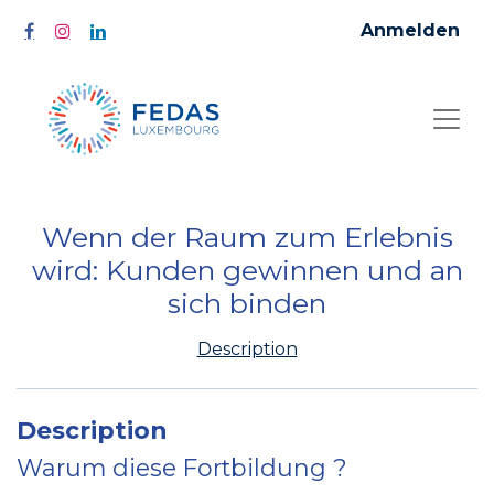
Anmelden
Wenn der Raum zum Erlebnis
wird: Kunden gewinnen und an
sich binden
Description
Description
Warum diese Fortbildung ?