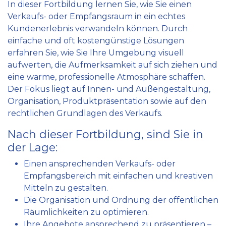
In dieser Fortbildung lernen Sie, wie Sie einen
Verkaufs- oder Empfangsraum in ein echtes
Kundenerlebnis verwandeln können. Durch
einfache und oft kostengünstige Lösungen
erfahren Sie, wie Sie Ihre Umgebung visuell
aufwerten, die Aufmerksamkeit auf sich ziehen und
eine warme, professionelle Atmosphäre schaffen.
Der Fokus liegt auf Innen- und Außengestaltung,
Organisation, Produktpräsentation sowie auf den
rechtlichen Grundlagen des Verkaufs.
Nach dieser Fortbildung, sind Sie in
der Lage:
Einen ansprechenden Verkaufs- oder
Empfangsbereich mit einfachen und kreativen
Mitteln zu gestalten.
Die Organisation und Ordnung der öffentlichen
Räumlichkeiten zu optimieren.
Ihre Angebote ansprechend zu präsentieren –