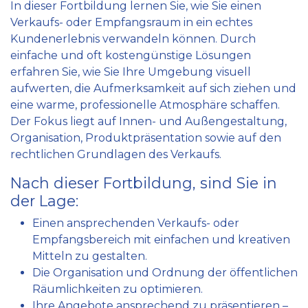
In dieser Fortbildung lernen Sie, wie Sie einen
Verkaufs- oder Empfangsraum in ein echtes
Kundenerlebnis verwandeln können. Durch
einfache und oft kostengünstige Lösungen
erfahren Sie, wie Sie Ihre Umgebung visuell
aufwerten, die Aufmerksamkeit auf sich ziehen und
eine warme, professionelle Atmosphäre schaffen.
Der Fokus liegt auf Innen- und Außengestaltung,
Organisation, Produktpräsentation sowie auf den
rechtlichen Grundlagen des Verkaufs.
Nach dieser Fortbildung, sind Sie in
der Lage:
Einen ansprechenden Verkaufs- oder
Empfangsbereich mit einfachen und kreativen
Mitteln zu gestalten.
Die Organisation und Ordnung der öffentlichen
Räumlichkeiten zu optimieren.
Ihre Angebote ansprechend zu präsentieren –