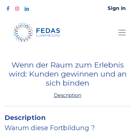
Sign in
Wenn der Raum zum Erlebnis
wird: Kunden gewinnen und an
sich binden
Description
Description
Warum diese Fortbildung ?