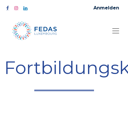
Anmelden
Fortbildungs