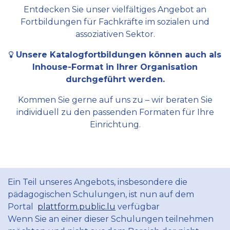
Entdecken Sie unser vielfältiges Angebot an
Fortbildungen für Fachkräfte im sozialen und
assoziativen Sektor.
Unsere Katalogfortbildungen können auch als
Inhouse-Format in Ihrer Organisation
durchgeführt werden.
Kommen Sie gerne auf uns zu – wir beraten Sie
individuell zu den passenden Formaten für Ihre
Einrichtung.
Ein Teil unseres Angebots, insbesondere die
pädagogischen Schulungen, ist nun auf dem
Portal
plattform.public.lu
verfügbar
Wenn Sie an einer dieser Schulungen teilnehmen