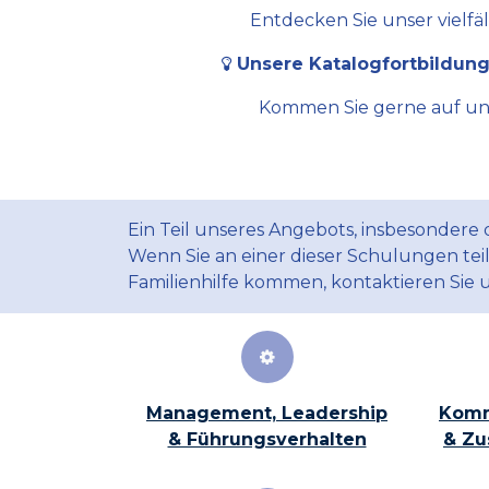
Entdecken Sie unser vielfä
Unsere Katalogfortbildung
Kommen Sie gerne auf uns 
Ein Teil unseres Angebots, insbesondere
Wenn Sie an einer dieser Schulungen te
Familienhilfe kommen, kontaktieren Sie 
Management, Leadership
Komm
& Führungsverhalten
& Zu