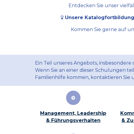
Entdecken Sie unser vielfä
Unsere Katalogfortbildung
Kommen Sie gerne auf uns 
Ein Teil unseres Angebots, insbesondere
Wenn Sie an einer dieser Schulungen te
Familienhilfe kommen, kontaktieren Sie 
Management, Leadership
Komm
& Führungsverhalten
& Zu