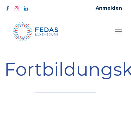
Anmelden
Fortbildungs