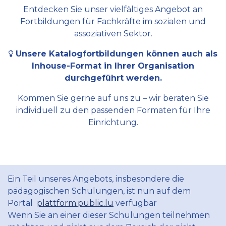
Entdecken Sie unser vielfältiges Angebot an
Fortbildungen für Fachkräfte im sozialen und
assoziativen Sektor.
Unsere Katalogfortbildungen können auch als
Inhouse-Format in Ihrer Organisation
durchgeführt werden.
Kommen Sie gerne auf uns zu – wir beraten Sie
individuell zu den passenden Formaten für Ihre
Einrichtung.
Ein Teil unseres Angebots, insbesondere die
pädagogischen Schulungen, ist nun auf dem
Portal
plattform.public.lu
verfügbar
Wenn Sie an einer dieser Schulungen teilnehmen