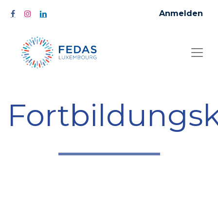
Anmelden
Fortbildungs