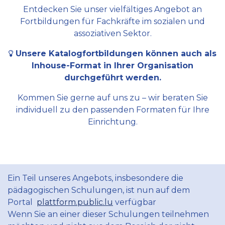
Entdecken Sie unser vielfältiges Angebot an
Fortbildungen für Fachkräfte im sozialen und
assoziativen Sektor.
Unsere Katalogfortbildungen können auch als
Inhouse-Format in Ihrer Organisation
durchgeführt werden.
Kommen Sie gerne auf uns zu – wir beraten Sie
individuell zu den passenden Formaten für Ihre
Einrichtung.
Ein Teil unseres Angebots, insbesondere die
pädagogischen Schulungen, ist nun auf dem
Portal
plattform.public.lu
verfügbar
Wenn Sie an einer dieser Schulungen teilnehmen