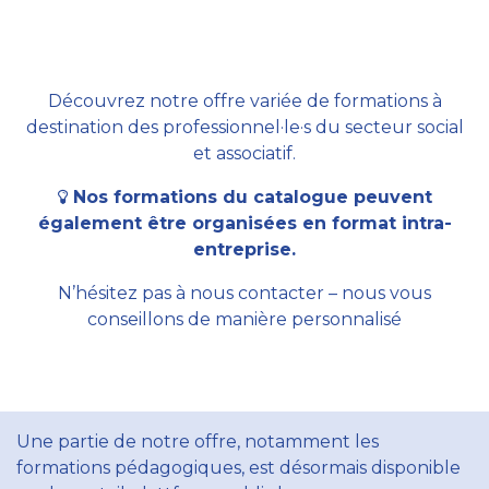
Découvrez notre offre variée de formations à
destination des professionnel·le·s du secteur social
et associatif.
Nos formations du catalogue peuvent
également être organisées en format intra-
entreprise.
N’hésitez pas à nous contacter – nous vous
conseillons de manière personnalisé
Une partie de notre offre, notamment les
formations pédagogiques, est désormais disponible