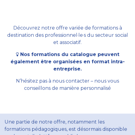
Découvrez notre offre variée de formations à
destination des professionnel·le·s du secteur social
et associatif.
Nos formations du catalogue peuvent
également être organisées en format intra-
entreprise.
N’hésitez pas à nous contacter – nous vous
conseillons de manière personnalisé
Une partie de notre offre, notamment les
formations pédagogiques, est désormais disponible