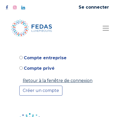
Se connecter
Compte entreprise
Compte privé
Retour à la fenêtre de connexion
Créer un compte