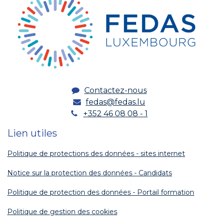
Contactez-nous
fedas@fedas.lu
+352 46 08 08 - 1
Lien utiles
Politique de protections des données - sites internet
Notice sur la protection des données - Candidats
Politique de protection des données - Portail formation
Politique de gestion des cookies