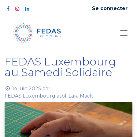
Se connecter
FEDAS Luxembourg
au Samedi Solidaire
14 juin 2025
par
FEDAS Luxembourg asbl, Lara Mack