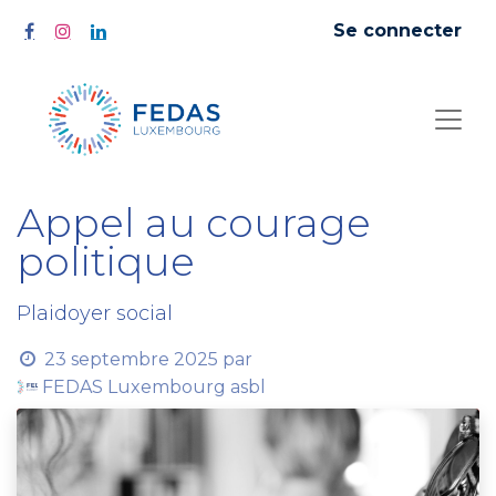
Se connecter
Appel au courage
politique
Plaidoyer social
23 septembre 2025
par
FEDAS Luxembourg asbl