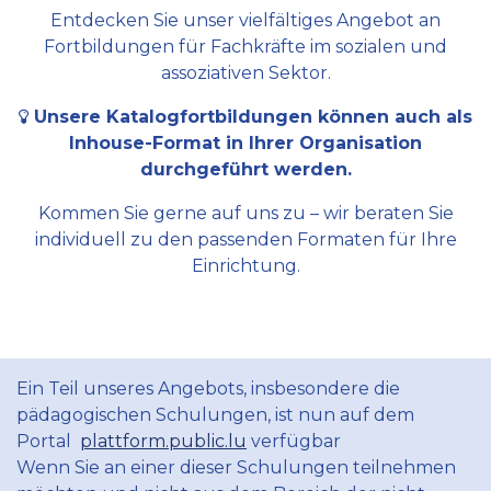
Entdecken Sie unser vielfältiges Angebot an
Fortbildungen für Fachkräfte im sozialen und
assoziativen Sektor.
Unsere Katalogfortbildungen können auch als
Inhouse-Format in Ihrer Organisation
durchgeführt werden.
Kommen Sie gerne auf uns zu – wir beraten Sie
individuell zu den passenden Formaten für Ihre
Einrichtung.
Ein Teil unseres Angebots, insbesondere die
pädagogischen Schulungen, ist nun auf dem
Portal
plattform.public.lu
verfügbar
Wenn Sie an einer dieser Schulungen teilnehmen