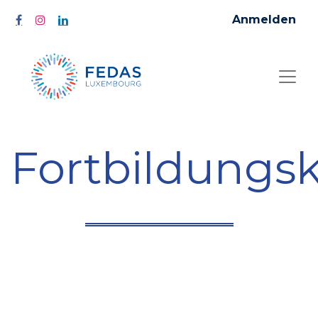
Anmelden
Fortbildungs