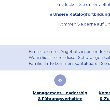
Entdecken Sie unser vielfä
Unsere Katalogfortbildung
Kommen Sie gerne auf uns 
Ein Teil unseres Angebots, insbesondere
Wenn Sie an einer dieser Schulungen te
Familienhilfe kommen, kontaktieren Sie 
Management, Leadership
Komm
& Führungsverhalten
& Zu