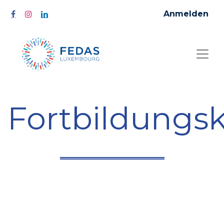
Anmelden
Fortbildungs