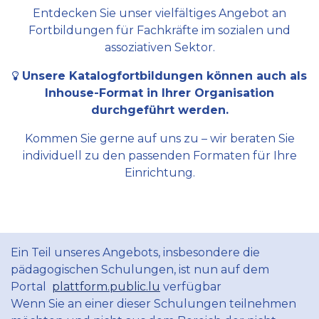
Entdecken Sie unser vielfältiges Angebot an
Fortbildungen für Fachkräfte im sozialen und
assoziativen Sektor.
Unsere Katalogfortbildungen können auch als
Inhouse-Format in Ihrer Organisation
durchgeführt werden.
Kommen Sie gerne auf uns zu – wir beraten Sie
individuell zu den passenden Formaten für Ihre
Einrichtung.
Ein Teil unseres Angebots, insbesondere die
pädagogischen Schulungen, ist nun auf dem
Portal
plattform.public.lu
verfügbar
Wenn Sie an einer dieser Schulungen teilnehmen