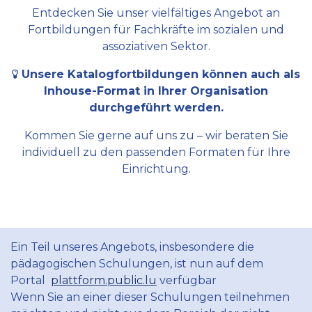
Entdecken Sie unser vielfältiges Angebot an
Fortbildungen für Fachkräfte im sozialen und
assoziativen Sektor.
Unsere Katalogfortbildungen können auch als
Inhouse-Format in Ihrer Organisation
durchgeführt werden.
Kommen Sie gerne auf uns zu – wir beraten Sie
individuell zu den passenden Formaten für Ihre
Einrichtung.
Ein Teil unseres Angebots, insbesondere die
pädagogischen Schulungen, ist nun auf dem
Portal
plattform.public.lu
verfügbar
Wenn Sie an einer dieser Schulungen teilnehmen