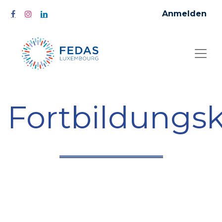
Anmelden
Fortbildungs