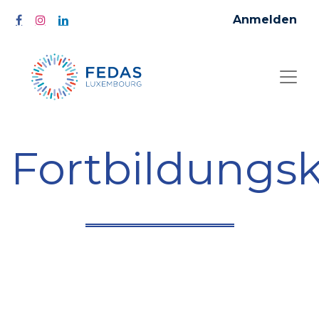
Anmelden
Fortbildungs