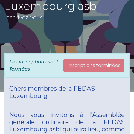
Luxembourg asbl
Inscrivez-vous !
Les inscriptions sont
Inscriptions terminées
fermées
Chers membres de la FEDAS
Luxembourg,
Nous vous invitons à l'Assemblée
générale ordinaire de la FEDAS
Luxembourg asbl qui aura lieu, comme