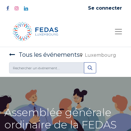
Se connecter
Tous les événements
Luxembourg
Assemblée générale
ordinaire de la FEDAS