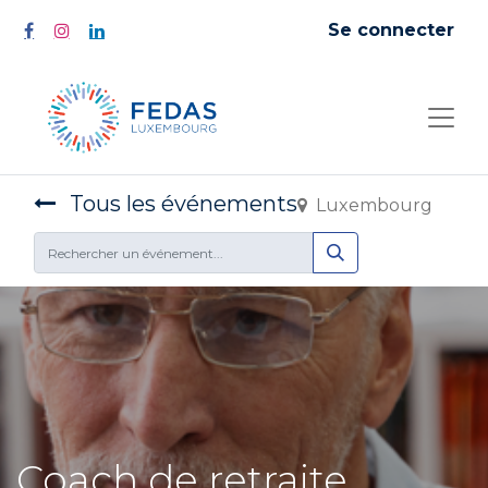
Se connecter
Tous les événements
Luxembourg
Coach de retraite