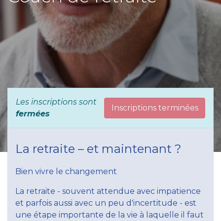
Les inscriptions sont
Inscriptions terminées
fermées
La retraite – et maintenant ?
Bien vivre le changement
La retraite - souvent attendue avec impatience
et parfois aussi avec un peu d'incertitude - est
une étape importante de la vie à laquelle il faut