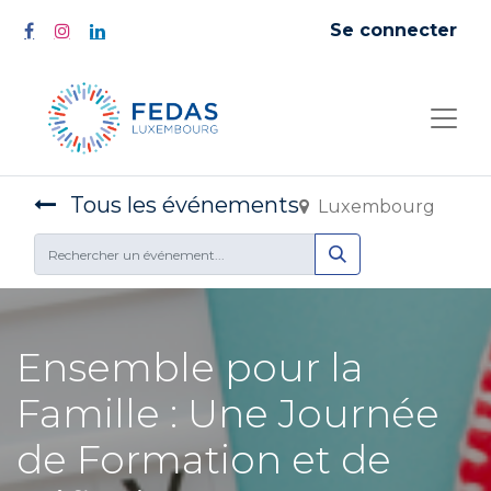
Se connecter
Tous les événements
Luxembourg
Ensemble pour la
Famille : Une Journée
de Formation et de