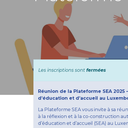
Les inscriptions sont
fermées
Réunion de la Plateforme SEA 2025 
d’éducation et d’accueil au Luxemb
La Plateforme SEA vous invite à sa réu
à la réflexion et à la co-construction a
d’éducation et d’accueil (SEA) au Luxem