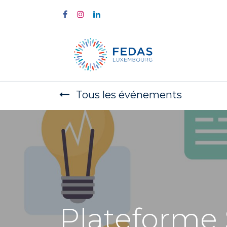
À propos
Tous les événements
Plateforme