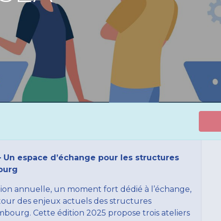
– Un espace d’échange pour les structures
ourg
nion annuelle, un moment fort dédié à l’échange,
utour des enjeux actuels des structures
bourg. Cette édition 2025 propose trois ateliers