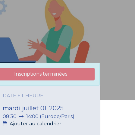
Inscriptions terminées
DATE ET HEURE
mardi juillet 01, 2025
08:30
14:00
(
Europe/Paris
)
Ajouter au calendrier