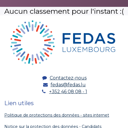
Aucun classement pour l'instant :(
Contactez-nous
fedas@fedas.lu
+352 46 08 08 - 1
Lien utiles
Politique de protections des données - sites internet
Notice sur la protection des données - Candidats