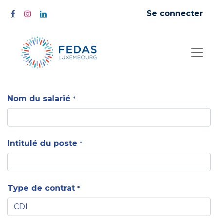
Se connecter
Nom du salarié
*
Intitulé du poste
*
Type de contrat
*