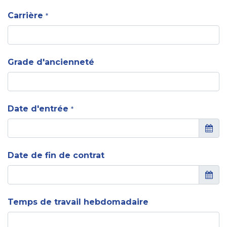
Carrière
*
Grade d'ancienneté
Date d'entrée
*
Date de fin de contrat
Temps de travail hebdomadaire