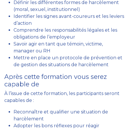
Définir les différentes formes de harcèlement
(moral, sexuel, institutionnel)
Identifier les signes avant-coureurs et les leviers
d’action
Comprendre les responsabilités légales et les
obligations de l’employeur
Savoir agir en tant que témoin, victime,
manager ou RH
Mettre en place un protocole de prévention et
de gestion des situations de harcèlement
Après cette formation vous serez
capable de
À l’issue de cette formation, les participants seront
capables de :
Reconnaître et qualifier une situation de
harcèlement
Adopter les bons réflexes pour réagir