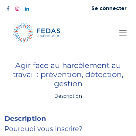
Se connecter
Agir face au harcèlement au
travail : prévention, détection,
gestion
Description
Description
Pourquoi vous inscrire?