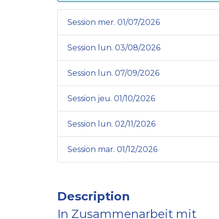
Session mer. 01/07/2026
Session lun. 03/08/2026
Session lun. 07/09/2026
Session jeu. 01/10/2026
Session lun. 02/11/2026
Session mar. 01/12/2026
Description
In Zusammenarbeit mit