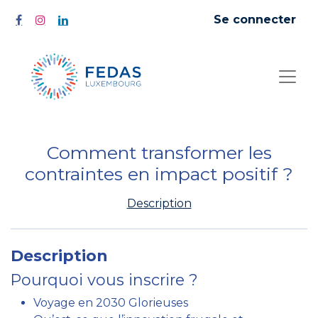
Se connecter
Comment transformer les
contraintes en impact positif ?
Description
Description
Pourquoi vous inscrire ?
Voyage en 2030 Glorieuses