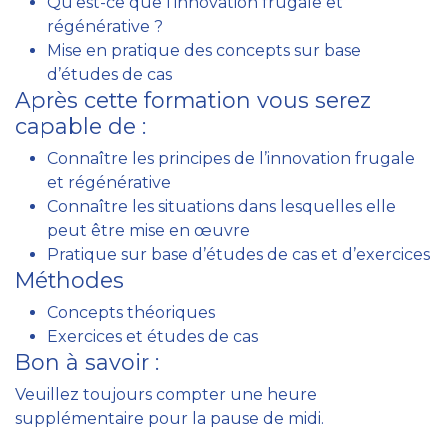
Qu’est-ce que l’innovation frugale et
régénérative ?
Mise en pratique des concepts sur base
d’études de cas
Après cette formation vous serez
capable de :
Connaître les principes de l’innovation frugale
et régénérative
Connaître les situations dans lesquelles elle
peut être mise en œuvre
Pratique sur base d’études de cas et d’exercices
Méthodes
Concepts théoriques
Exercices et études de cas
Bon à savoir :
Veuillez toujours compter une heure
supplémentaire pour la pause de midi.