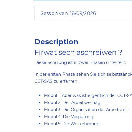
Session ven. 18/09/2026
Description
Firwat sech aschreiwen ?
Diese Schulung ist in zwei Phasen unterteilt:
In der ersten Phase sehen Sie sich selbststän
CCT-SAS zu erfahren :
Modul 1: Aber was ist eigentlich der CCT-S
Modul 2: Der Arbeitsvertrag
Modul 3: Die Organisation der Arbeitszeit
Modul 4: Die Vergütung
Modul 5: Die Weiterbildung