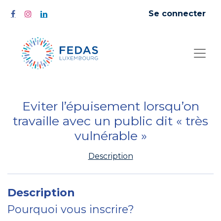
Se connecter
Eviter l’épuisement lorsqu’on
travaille avec un public dit « très
vulnérable »
Description
Description
Pourquoi vous inscrire?