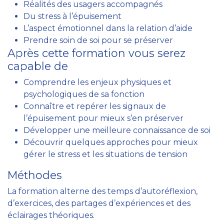
Réalités des usagers accompagnés
Du stress à l’épuisement
L’aspect émotionnel dans la relation d’aide
Prendre soin de soi pour se préserver
Après cette formation vous serez
capable de
Comprendre les enjeux physiques et
psychologiques de sa fonction
Connaître et repérer les signaux de
l’épuisement pour mieux s’en préserver
Développer une meilleure connaissance de soi
Découvrir quelques approches pour mieux
gérer le stress et les situations de tension
Méthodes
La formation alterne des temps d’autoréflexion,
d’exercices, des partages d’expériences et des
éclairages théoriques.